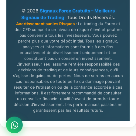
© 2026
Signaux Forex Gratuits – Meilleurs
Signaux de Trading
. Tous Droits Réservés.
Avertissement sur les Risques :
Le trading du Forex et
des CFD comporte un niveau de risque élevé et peut ne
pas convenir à tous les investisseurs. Vous pouvez
perdre plus que votre dépôt initial. Tous les signaux,
analyses et informations sont fournis à des fins
éducatives et de divertissement uniquement et ne
constituent pas un conseil en investissement.
L'investisseur seul assume l'entière responsabilité des
décisions de trading et de leurs conséquences, qu'il
s'agisse de gains ou de pertes. Nous ne serons en aucun
cas responsables de toute perte ou dommage pouvant
résulter de l'utilisation ou de la confiance accordée à ces
informations. Il est fortement recommandé de consulter
un conseiller financier qualifié avant de prendre toute
décision d'investissement. Les performances passées ne
garantissent pas les résultats futurs.