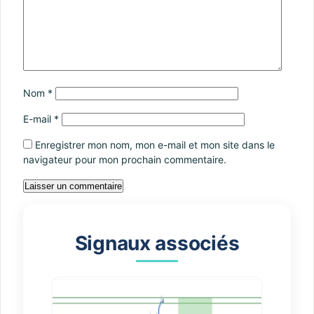
Nom
*
E-mail
*
Enregistrer mon nom, mon e-mail et mon site dans le
navigateur pour mon prochain commentaire.
Signaux associés