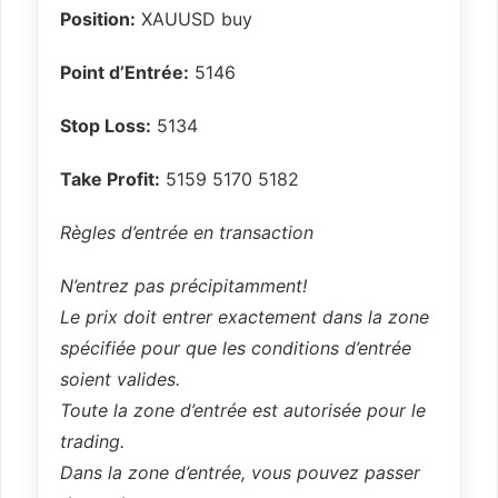
Position:
XAUUSD buy
Point d’Entrée:
5146
Stop Loss:
5134
Take Profit:
5159 5170 5182
Règles d’entrée en transaction
N’entrez pas précipitamment!
Le prix doit entrer exactement dans la zone
spécifiée pour que les conditions d’entrée
soient valides.
Toute la zone d’entrée est autorisée pour le
trading.
Dans la zone d’entrée, vous pouvez passer