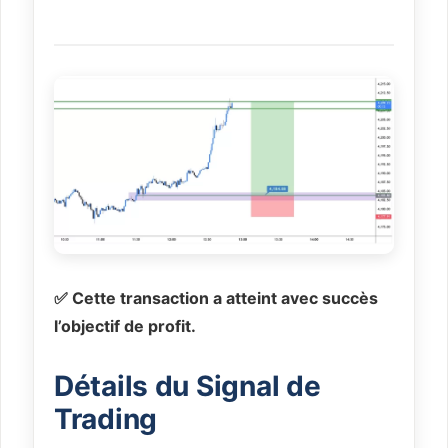
✅ Cette transaction a atteint avec succès
l’objectif de profit.
Détails du Signal de
Trading