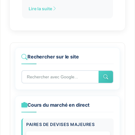
Lire la suite
Rechercher sur le site
Cours du marché en direct
PAIRES DE DEVISES MAJEURES