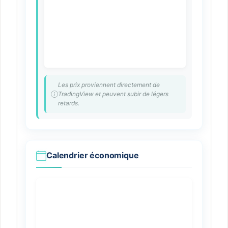
Les prix proviennent directement de
TradingView et peuvent subir de légers
retards.
Calendrier économique