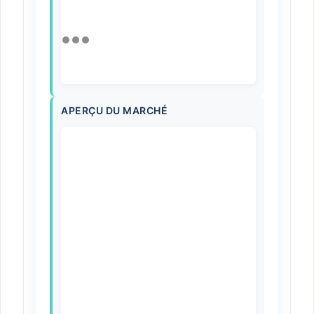
APERÇU DU MARCHÉ