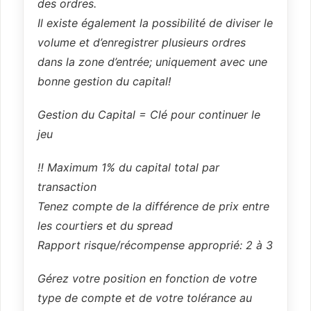
des ordres.
Il existe également la possibilité de diviser le
volume et d’enregistrer plusieurs ordres
dans la zone d’entrée; uniquement avec une
bonne gestion du capital!
Gestion du Capital = Clé pour continuer le
jeu
‼️ Maximum 1% du capital total par
transaction
Tenez compte de la différence de prix entre
les courtiers et du spread
Rapport risque/récompense approprié: 2 à 3
Gérez votre position en fonction de votre
type de compte et de votre tolérance au