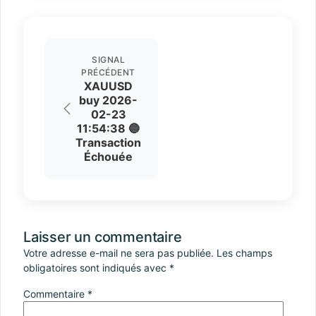
SIGNAL
PRÉCÉDENT
XAUUSD
buy 2026-
02-23
11:54:38 🔵
Transaction
Échouée
Laisser un commentaire
Votre adresse e-mail ne sera pas publiée.
Les champs
obligatoires sont indiqués avec
*
Commentaire
*