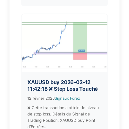
XAUUSD buy 2026-02-12
11:42:18 ❌ Stop Loss Touché
12 février 2026
Signaux Forex
❌ Cette transaction a atteint le niveau
de stop loss. Détails du Signal de
Trading Position: XAUUSD buy Point
d’Entrée:...