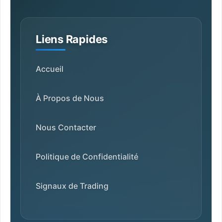
Liens Rapides
Accueil
À Propos de Nous
Nous Contacter
Politique de Confidentialité
Signaux de Trading