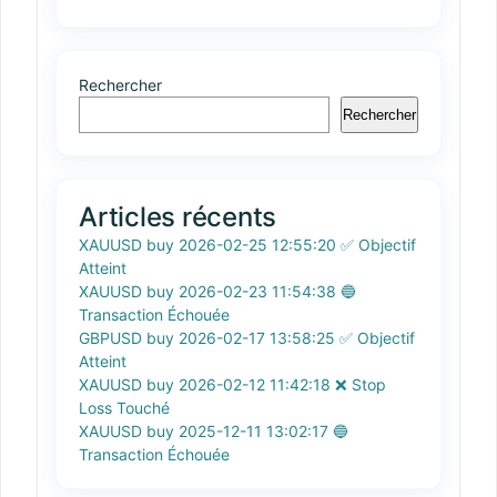
Rechercher
Rechercher
Articles récents
XAUUSD buy 2026-02-25 12:55:20 ✅ Objectif
Atteint
XAUUSD buy 2026-02-23 11:54:38 🔵
Transaction Échouée
GBPUSD buy 2026-02-17 13:58:25 ✅ Objectif
Atteint
XAUUSD buy 2026-02-12 11:42:18 ❌ Stop
Loss Touché
XAUUSD buy 2025-12-11 13:02:17 🔵
Transaction Échouée