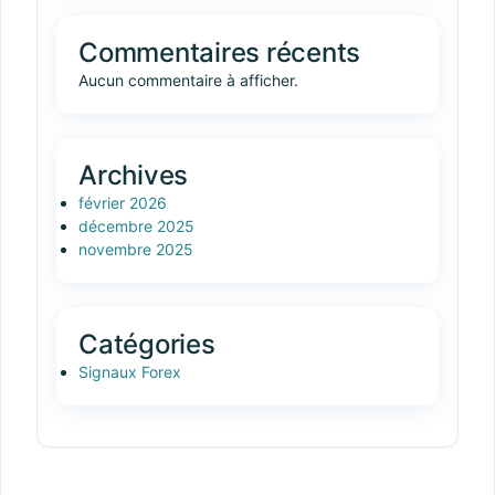
Commentaires récents
Aucun commentaire à afficher.
Archives
février 2026
décembre 2025
novembre 2025
Catégories
Signaux Forex