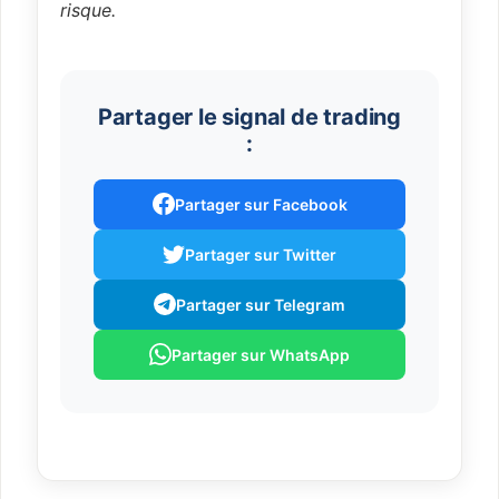
risque.
Partager le signal de trading
:
Partager sur Facebook
Partager sur Twitter
Partager sur Telegram
Partager sur WhatsApp