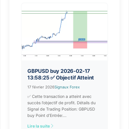
GBPUSD buy 2026-02-17
13:58:25 ✅ Objectif Atteint
17 février 2026
Signaux Forex
✅ Cette transaction a atteint avec
succès l’objectif de profit. Détails du
Signal de Trading Position: GBPUSD
buy Point d’Entrée:...
Lire la suite