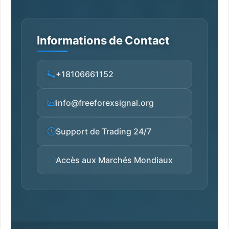
Informations de Contact
+18106661152
info@freeforexsignal.org
Support de Trading 24/7
Accès aux Marchés Mondiaux