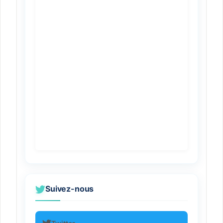
Suivez-nous