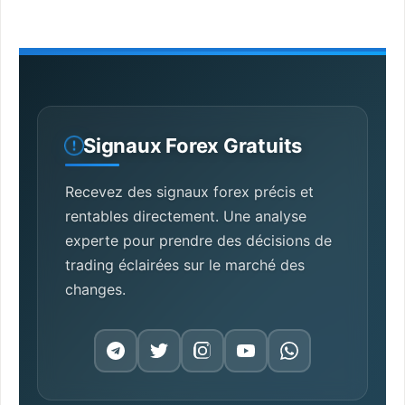
Signaux Forex Gratuits
Recevez des signaux forex précis et
rentables directement. Une analyse
experte pour prendre des décisions de
trading éclairées sur le marché des
changes.