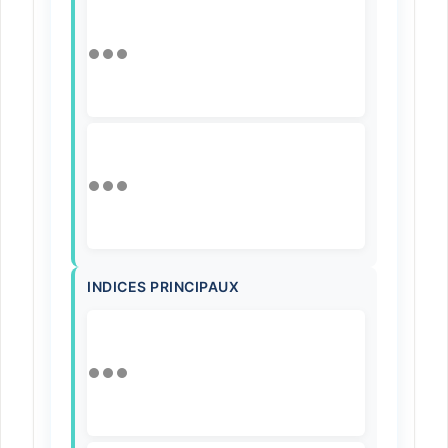
INDICES PRINCIPAUX