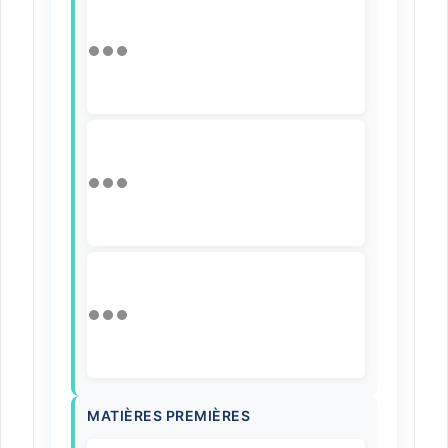
MATIÈRES PREMIÈRES